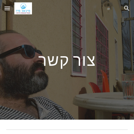
Skip to main content
Skip to navigation
צור קשר