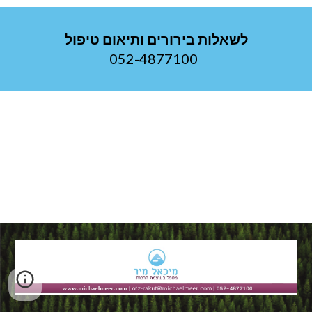
לשאלות בירורים ותיאום טיפול
052-4877100